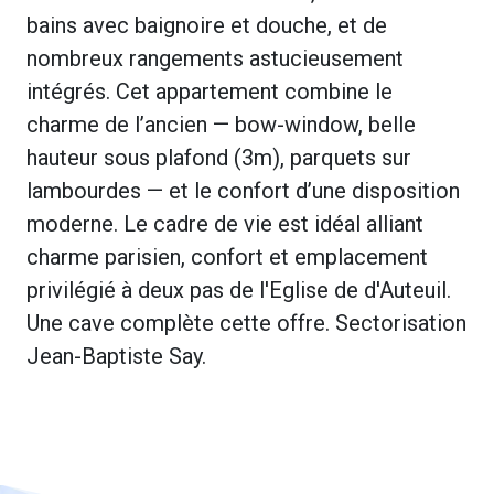
bains avec baignoire et douche, et de
nombreux rangements astucieusement
intégrés. Cet appartement combine le
charme de l’ancien — bow-window, belle
hauteur sous plafond (3m), parquets sur
lambourdes — et le confort d’une disposition
moderne. Le cadre de vie est idéal alliant
charme parisien, confort et emplacement
privilégié à deux pas de l'Eglise de d'Auteuil.
Une cave complète cette offre. Sectorisation
Jean-Baptiste Say.