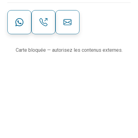
Carte bloquée — autorisez les contenus externes.