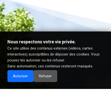
Nous respectons votre vie privée.
Ce site utilise des contenus externes (vidéos, cartes
interactives) susceptibles de déposer des cookies. Vous
pouvez les autoriser ou les refuser.
Sans autorisation, ces contenus resteront masqués.
Autoriser
Refuser