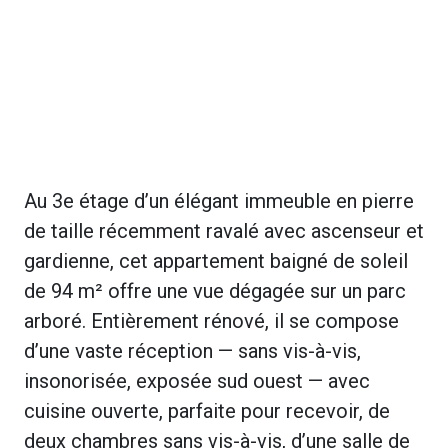
Au 3e étage d’un élégant immeuble en pierre
de taille récemment ravalé avec ascenseur et
gardienne, cet appartement baigné de soleil
de 94 m² offre une vue dégagée sur un parc
arboré. Entièrement rénové, il se compose
d’une vaste réception — sans vis-à-vis,
insonorisée, exposée sud ouest — avec
cuisine ouverte, parfaite pour recevoir, de
deux chambres sans vis-à-vis, d’une salle de